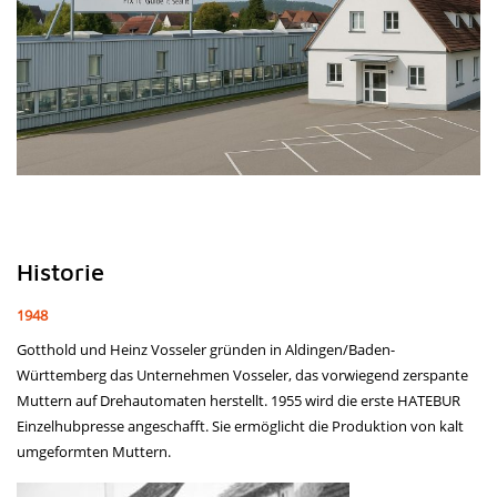
Historie
1948
Gotthold und Heinz Vosseler gründen in Aldingen/Baden-
Württemberg das Unternehmen Vosseler, das vorwiegend zerspante
Muttern auf Drehautomaten herstellt. 1955 wird die erste HATEBUR
Einzelhubpresse angeschafft. Sie ermöglicht die Produktion von kalt
umgeformten Muttern.