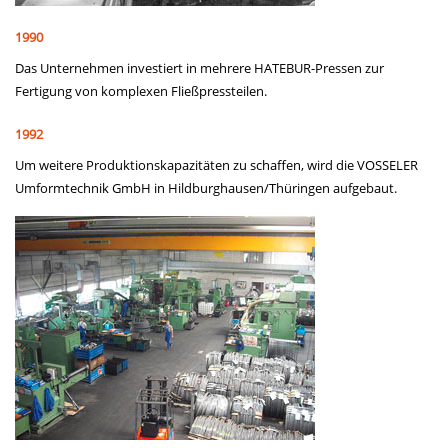
1990
Das Unternehmen investiert in mehrere HATEBUR-Pressen zur
Fertigung von komplexen Fließpressteilen.
1992
Um weitere Produktionskapazitäten zu schaffen, wird die VOSSELER
Umformtechnik GmbH in Hildburghausen/Thüringen aufgebaut.