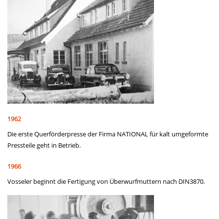
1962
Die erste Querförderpresse der Firma NATIONAL für kalt umgeformte
Pressteile geht in Betrieb.
1966
Vosseler beginnt die Fertigung von Überwurfmuttern nach DIN3870.