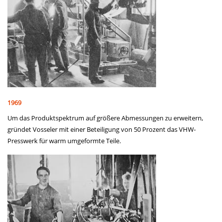
1969
Um das Produktspektrum auf größere Abmessungen zu erweitern,
gründet Vosseler mit einer Beteiligung von 50 Prozent das VHW-
Presswerk für warm umgeformte Teile.