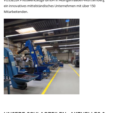
ein innovatives mittelständisches Unternehmen mit über 150
Mitarbeitenden.