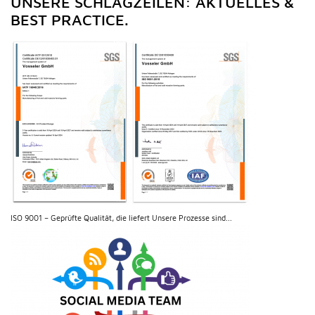
UNSERE SCHLAGZEILEN: AKTUELLES &
BEST PRACTICE.
ISO 9001 – Geprüfte Qualität, die liefert Unsere Prozesse sind...