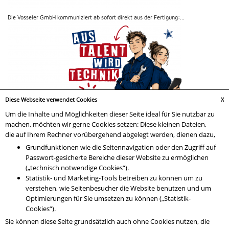
Die Vosseler GmbH kommuniziert ab sofort direkt aus der Fertigung:...
Diese Webseite verwendet Cookies
X
Um die Inhalte und Möglichkeiten dieser Seite ideal für Sie nutzbar zu
machen, möchten wir gerne Cookies setzen: Diese kleinen Dateien,
die auf Ihrem Rechner vorübergehend abgelegt werden, dienen dazu,
Grundfunktionen wie die Seitennavigation oder den Zugriff auf
Bewirb Dich jetzt auf einen der Ausbildungsplätze bei Vosseler! Wir...
Passwort-gesicherte Bereiche dieser Website zu ermöglichen
(„technisch notwendige Cookies“).
Statistik- und Marketing-Tools betreiben zu können um zu
verstehen, wie Seitenbesucher die Website benutzen und um
Optimierungen für Sie umsetzen zu können („Statistik-
Cookies“).
Sie können diese Seite grundsätzlich auch ohne Cookies nutzen, die