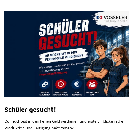
Schüler gesucht!
Du möchtest in den Ferien Geld verdienen und erste Einblicke in die
Produktion und Fertigung bekommen?