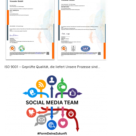
ISO 9001 – Geprüfte Qualität, die liefert Unsere Prozesse sind...