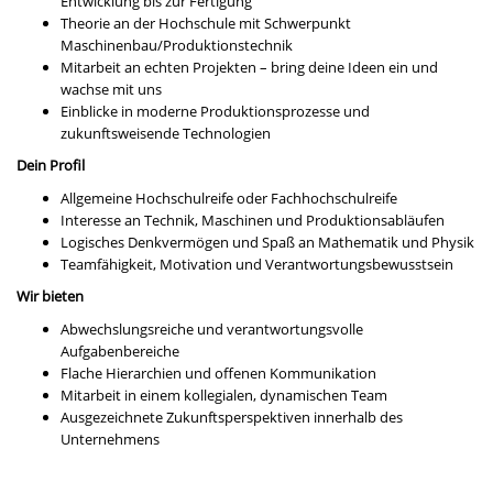
Entwicklung bis zur Fertigung
Theorie an der Hochschule mit Schwerpunkt
Maschinenbau/Produktionstechnik
Mitarbeit an echten Projekten – bring deine Ideen ein und
wachse mit uns
Einblicke in moderne Produktionsprozesse und
zukunftsweisende Technologien
Dein Profil
Allgemeine Hochschulreife oder Fachhochschulreife
Interesse an Technik, Maschinen und Produktionsabläufen
Logisches Denkvermögen und Spaß an Mathematik und Physik
Teamfähigkeit, Motivation und Verantwortungsbewusstsein
Wir bieten
Abwechslungsreiche und verantwortungsvolle
Aufgabenbereiche
Flache Hierarchien und offenen Kommunikation
Mitarbeit in einem kollegialen, dynamischen Team
Ausgezeichnete Zukunftsperspektiven innerhalb des
Unternehmens