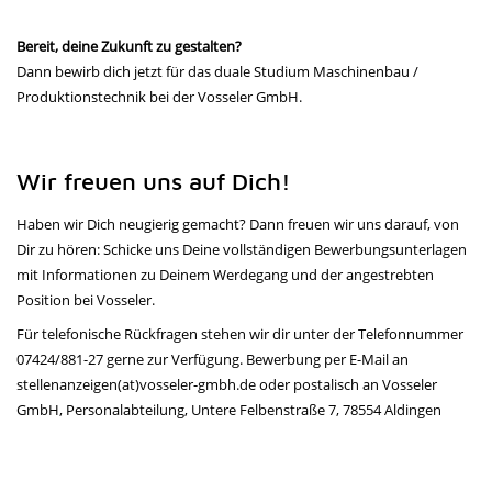
Bereit, deine Zukunft zu gestalten?
Dann bewirb dich jetzt für das duale Studium Maschinenbau /
Produktionstechnik bei der Vosseler GmbH.
Wir freuen uns auf Dich!
Haben wir Dich neugierig gemacht? Dann freuen wir uns darauf, von
Dir zu hören: Schicke uns Deine vollständigen Bewerbungsunterlagen
mit Informationen zu Deinem Werdegang und der angestrebten
Position bei Vosseler.
Für telefonische Rückfragen stehen wir dir unter der Telefonnummer
07424/881-27 gerne zur Verfügung. Bewerbung per E-Mail an
stellenanzeigen(at)vosseler-gmbh.de oder postalisch an Vosseler
GmbH, Personalabteilung, Untere Felbenstraße 7, 78554 Aldingen